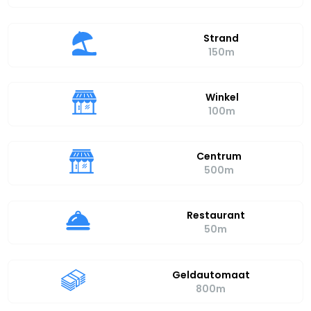
Strand
150m
Winkel
100m
Centrum
500m
Restaurant
50m
Geldautomaat
800m