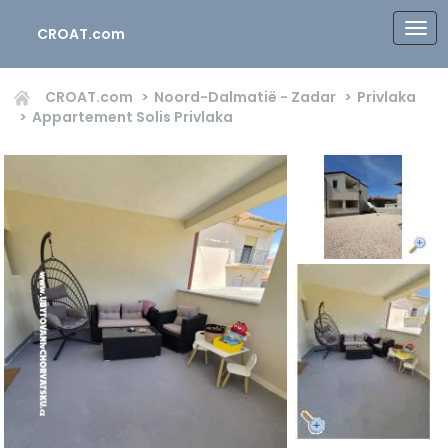
CROAT.com
CROAT.com
Noord-Dalmatië - Zadar
Privlaka
Appartement Solis Privlaka