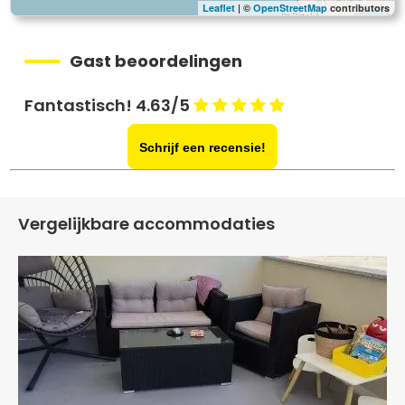
Leaflet
| ©
OpenStreetMap
contributors
Gast beoordelingen
Fantastisch! 4.63/5
Schrijf een recensie!
Vergelijkbare accommodaties