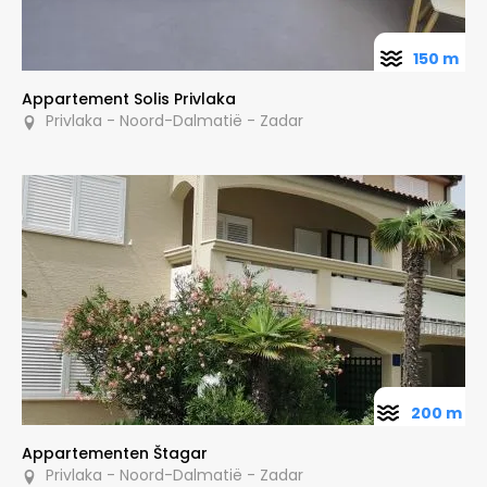
150 m
Appartement Solis Privlaka
Privlaka - Noord-Dalmatië - Zadar
200 m
Appartementen Štagar
Privlaka - Noord-Dalmatië - Zadar