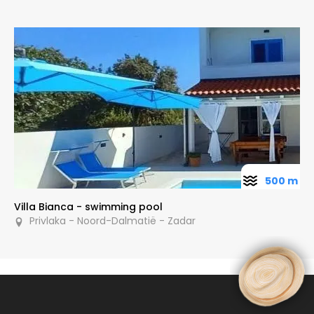
500 m
Villa Bianca - swimming pool
Privlaka - Noord-Dalmatië - Zadar