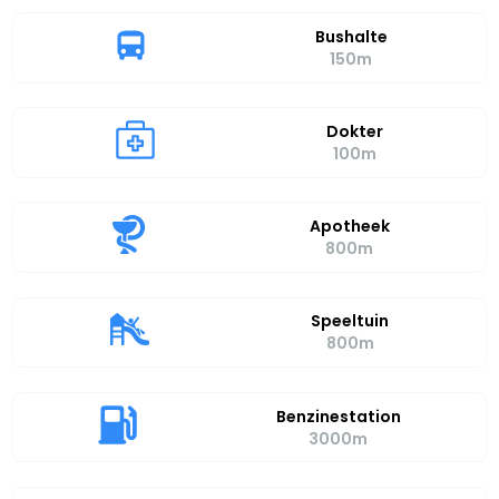
Bushalte
150m
Dokter
100m
Apotheek
800m
Speeltuin
800m
Benzinestation
3000m