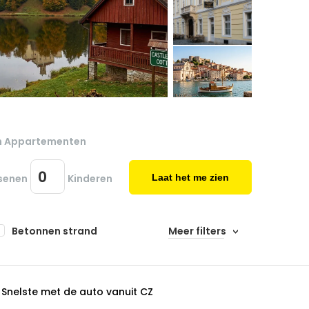
n Appartementen
senen
Kinderen
Laat het me zien
Betonnen strand
Meer filters
Snelste met de auto vanuit CZ