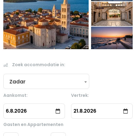
Zoek accommodatie in:
Zadar
Aankomst:
Vertrek:
6.8.2026
21.8.2026
Gasten en Appartementen