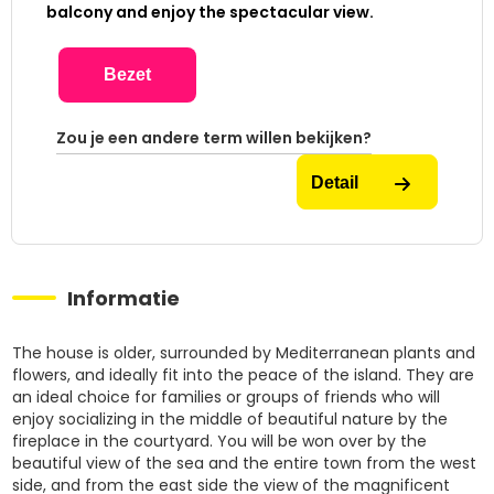
balcony and enjoy the spectacular view.
Bezet
Zou je een andere term willen bekijken?
Detail
Informatie
The house is older, surrounded by Mediterranean plants and
flowers, and ideally fit into the peace of the island. They are
an ideal choice for families or groups of friends who will
enjoy socializing in the middle of beautiful nature by the
fireplace in the courtyard. You will be won over by the
beautiful view of the sea and the entire town from the west
side, and from the east side the view of the magnificent