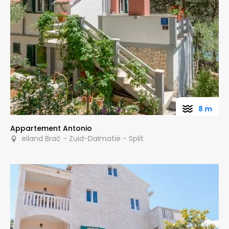
8 m
Appartement Antonio
eiland Brač - Zuid-Dalmatië - Split