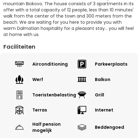
mountain Biokovo. The house consists of 3 apartments in its
offer with a total capacity of 12 people, less than 10 minutes'
walk from the center of the town and 300 meters from the
beach. We are waiting for you here to provide you with
warm Dalmatian hospitality for a pleasant stay... you will feel
at home with us.
Faciliteiten
Airconditioning
Parkeerplaats
Werf
Balkon
Toeristenbelasting
Grill
Terras
Internet
Half pension
Beddengoed
mogelijk