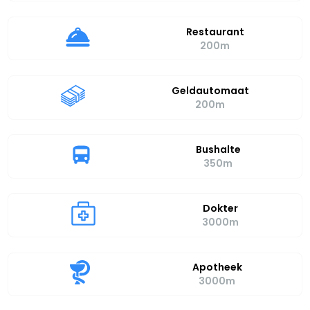
Restaurant
200m
Geldautomaat
200m
Bushalte
350m
Dokter
3000m
Apotheek
3000m