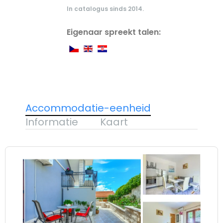
In catalogus sinds 2014.
Eigenaar spreekt talen:
Accommodatie-eenheid
Informatie
Kaart