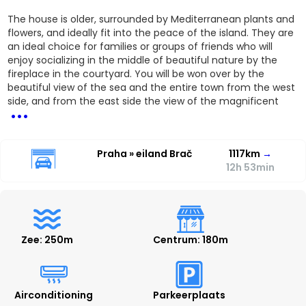
The house is older, surrounded by Mediterranean plants and
flowers, and ideally fit into the peace of the island. They are
an ideal choice for families or groups of friends who will
enjoy socializing in the middle of beautiful nature by the
fireplace in the courtyard. You will be won over by the
beautiful view of the sea and the entire town from the west
...
side, and from the east side the view of the magnificent
Praha » eiland Brač
1117km
→
12h 53min
Zee: 250m
Centrum: 180m
Airconditioning
Parkeerplaats